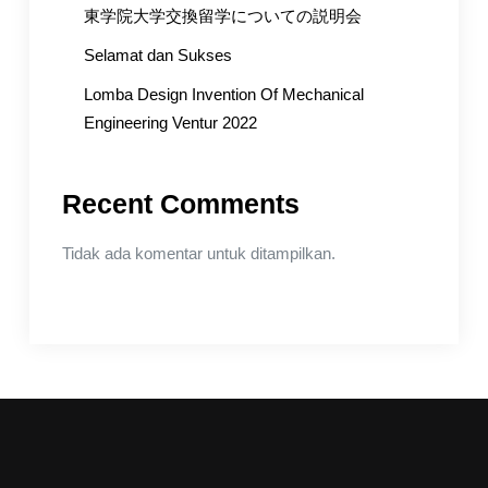
東学院大学交換留学についての説明会
Selamat dan Sukses
Lomba Design Invention Of Mechanical
Engineering Ventur 2022
Recent Comments
Tidak ada komentar untuk ditampilkan.