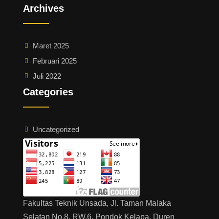
Archives
Maret 2025
Februari 2025
Juli 2022
Categories
Uncategorized
Fakultas Teknik Unsada, Jl. Taman Malaka
Selatan No.8, RW.6, Pondok Kelapa, Duren