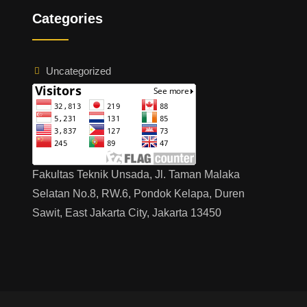
Categories
Uncategorized
Fakultas Teknik Unsada, Jl. Taman Malaka
Selatan No.8, RW.6, Pondok Kelapa, Duren
Sawit, East Jakarta City, Jakarta 13450