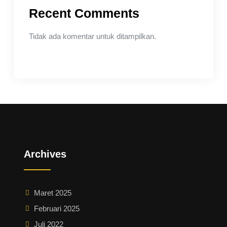
Recent Comments
Tidak ada komentar untuk ditampilkan.
Archives
Maret 2025
Februari 2025
Juli 2022