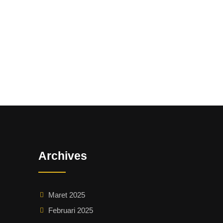
Archives
Maret 2025
Februari 2025