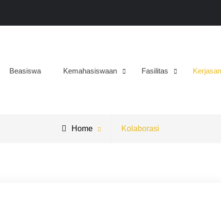
Beasiswa
Kemahasiswaan
Fasilitas
Kerjasa
Home
Kolaborasi