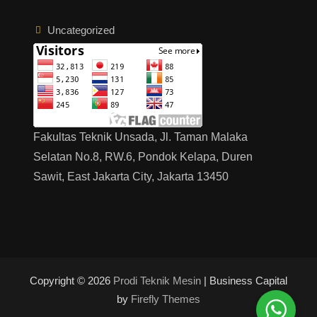
Uncategorized
Fakultas Teknik Unsada, Jl. Taman Malaka
Selatan No.8, RW.6, Pondok Kelapa, Duren
Sawit, East Jakarta City, Jakarta 13450
Copyright © 2026
Prodi Teknik Mesin
| Business Capital
by
Firefly Themes