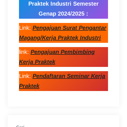
Praktek Industri Semester
Genap 2024/2025 :
Link:
Pengajuan Surat Pengantar
Magang/Kerja Praktek Industri
link:
Pengajuan Pembimbing
Kerja Praktek
Link:
Pendaftaran Seminar Kerja
Praktek