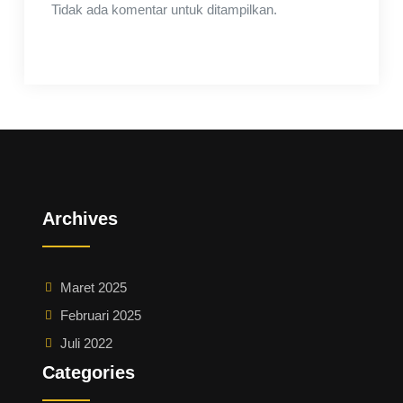
Tidak ada komentar untuk ditampilkan.
Archives
Maret 2025
Februari 2025
Juli 2022
Categories