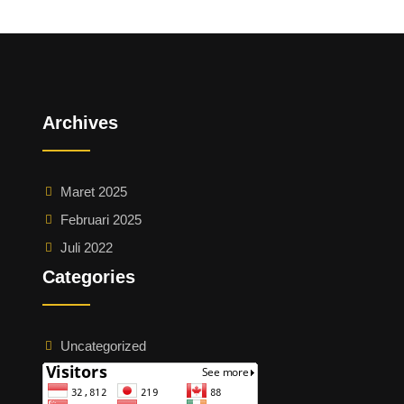
Engineering
Ventur
2022
Archives
Maret 2025
Februari 2025
Juli 2022
Categories
Uncategorized